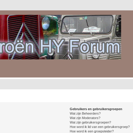
Gebruikers en gebruikersgroepen
Wat zijn Beheerders?
Wat zijn Moderators?
Wat zijn gebruikersgroepen?
Hoe word ik lid van een gebruikersgroep?
Hoe word ik een groepsleider?