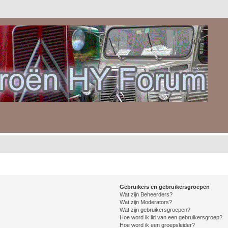
Gebruikers en gebruikersgroepen
Wat zijn Beheerders?
Wat zijn Moderators?
Wat zijn gebruikersgroepen?
Hoe word ik lid van een gebruikersgroep?
Hoe word ik een groepsleider?