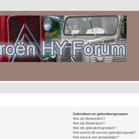
Gebruikers en gebruikersgroepen
Wat zijn Beheerders?
Wat zijn Moderators?
Wat zijn gebruikersgroepen?
Hoe word ik lid van een gebruikersgroep?
Hoe word ik een groepsleider?