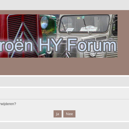
erwijderen?