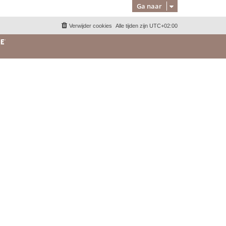
Ga naar
Verwijder cookies
Alle tijden zijn
UTC+02:00