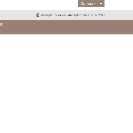
Ga naar
Verwijder cookies
Alle tijden zijn
UTC+02:00