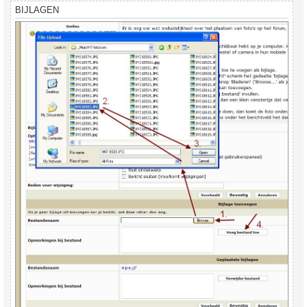
BIJLAGEN