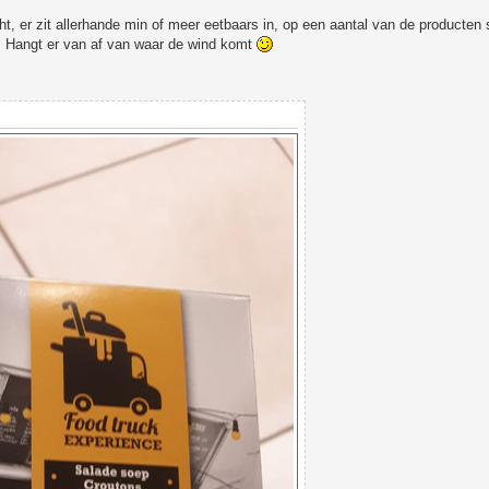
, er zit allerhande min of meer eetbaars in, op een aantal van de producten 
k. Hangt er van af van waar de wind komt