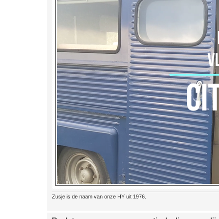
Zusje is de naam van onze HY uit 1976.