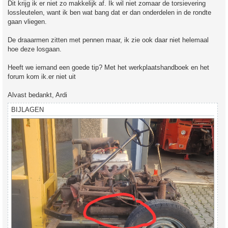
Dit krijg ik er niet zo makkelijk af. Ik wil niet zomaar de torsievering
lossleutelen, want ik ben wat bang dat er dan onderdelen in de rondte
gaan vliegen.
De draaarmen zitten met pennen maar, ik zie ook daar niet helemaal
hoe deze losgaan.
Heeft we iemand een goede tip? Met het werkplaatshandboek en het
forum kom ik.er niet uit
Alvast bedankt, Ardi
BIJLAGEN