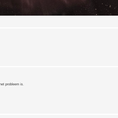
het probleem is.