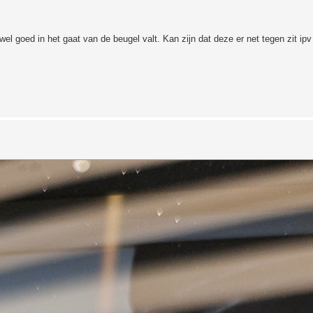
el goed in het gaat van de beugel valt. Kan zijn dat deze er net tegen zit ipv 